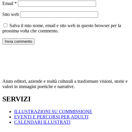
Email
*
Sito web
Salva il mio nome, email e sito web in questo browser per la
prossima volta che commento.
Aiuto editori, aziende e realtà culturali a trasformare visioni, storie e
valori in immagini poetiche e narrative.
SERVIZI
ILLUSTRAZIONI SU COMMISSIONE
EVENTI E PERCORSI PER ADULTI
CALENDARI ILLUSTRATI