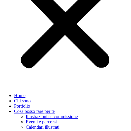
Home
Chi sono
Portfolio
Cosa posso fare per te
Illustrazioni su commissione
Eventi e percorsi
Calendari illustrati