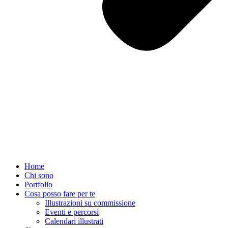
Home
Chi sono
Portfolio
Cosa posso fare per te
Illustrazioni su commissione
Eventi e percorsi
Calendari illustrati